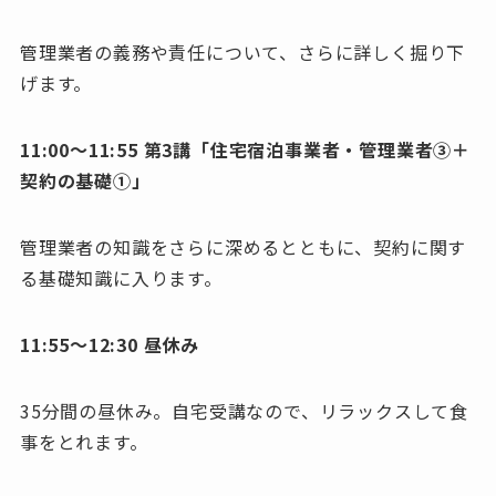
管理業者の義務や責任について、さらに詳しく掘り下
げます。
11:00〜11:55 第3講「住宅宿泊事業者・管理業者③＋
契約の基礎①」
管理業者の知識をさらに深めるとともに、契約に関す
る基礎知識に入ります。
11:55〜12:30 昼休み
35分間の昼休み。自宅受講なので、リラックスして食
事をとれます。