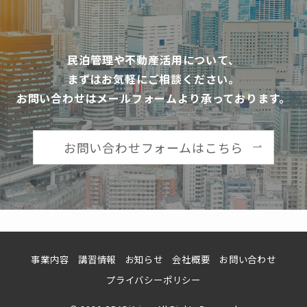
民泊管理や不動産活用について、
まずはお気軽にご相談ください。
お問い合わせはメールフォームより
承っております。
お問い合わせフォームは
こちら
事業内容
講習情報
お知らせ
会社概要
お問い合わせ
プライバシーポリシー