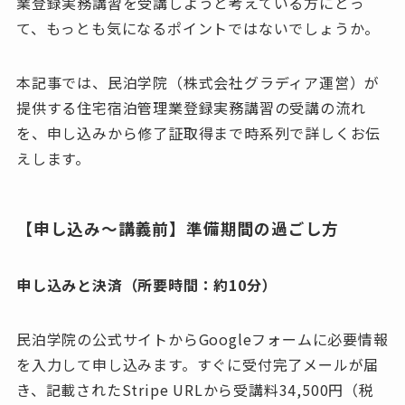
業登録実務講習を受講しようと考えている方にとっ
て、もっとも気になるポイントではないでしょうか。
本記事では、民泊学院（株式会社グラディア運営）が
提供する住宅宿泊管理業登録実務講習の受講の流れ
を、申し込みから修了証取得まで時系列で詳しくお伝
えします。
【申し込み〜講義前】準備期間の過ごし方
申し込みと決済（所要時間：約10分）
民泊学院の公式サイトからGoogleフォームに必要情報
を入力して申し込みます。すぐに受付完了メールが届
き、記載されたStripe URLから受講料34,500円（税