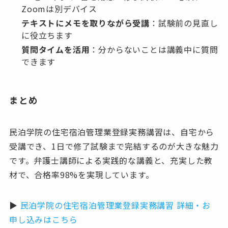
Zoomは別デバイス
テキストにメモを取りながら受講
：試験前の見直し
に役立ちます
質問タイムを活用
：分からないことは講義中に質問
できます
まとめ
民泊学院の住宅宿泊管理業登録実務講習は、自宅から
受講でき、1日で修了試験まで完結するのが大きな魅力
です。弁護士講師による実践的な講義と、充実した教
材で、合格率98%を実現しています。
▶
民泊学院の住宅宿泊管理業登録実務講習 詳細・お
申し込みはこちら