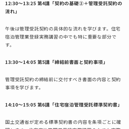
12:30〜13:25 第4講「契約の基礎②＋管理受託契約の
流れ」
午後は管理受託契約の具体的な流れを学びます。住宅
宿泊管理業登録実務講習の中でも特に重要な部分で
す。
13:30〜14:05 第5講「締結前書面と契約事項」
管理受託契約の締結前に交付すべき書面の内容と契約
事項を学びます。
14:10〜15:05 第6講「住宅宿泊管理受託標準契約書」
国土交通省が定める標準契約書の内容を条項ごとに確