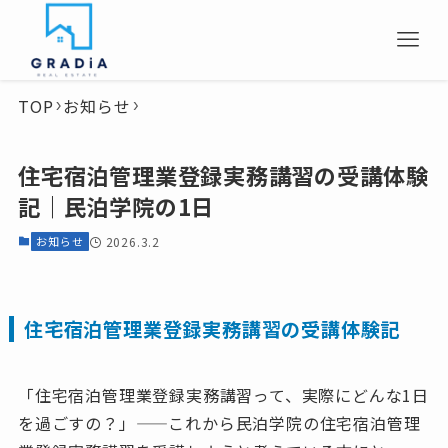
TOP
お知らせ
住宅宿泊管理業登録実務講習の受講体験
記｜民泊学院の1日
お知らせ
2026.3.2
住宅宿泊管理業登録実務講習の受講体験記
「住宅宿泊管理業登録実務講習って、実際にどんな1日
を過ごすの？」——これから民泊学院の住宅宿泊管理