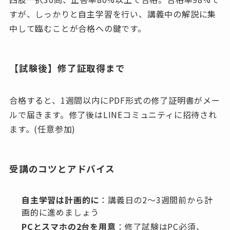
すが、しっかりと自主学習を行い、講義中の解説に集
中して臨むことが合格への鍵です。
【試験後】修了証取得まで
合格すると、1週間以内にPDF形式の修了証明書がメー
ルで届きます。修了後はLINEコミュニティに招待され
ます。(任意参加)
受講のコツとアドバイス
自主学習は計画的に
：講義日の2〜3週間前から計
画的に進めましょう
PCとスマホの2台を用意
：修了試験はPC必須、