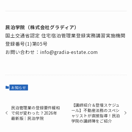
民泊学院（株式会社グラディア）
国土交通省認定 住宅宿泊管理業登録実務講習実施機関
登録番号(1)第05号
お問い合わせ：info@gradia-estate.com
お知らせ
【講師紹介＆登壇スケジュ
民泊管理業の登録要件緩和
ール】不動産法務のスペシ
で何が変わった？2026年
ャリストが直接指導！民泊
最新版｜民泊学院
学院の講師陣をご紹介