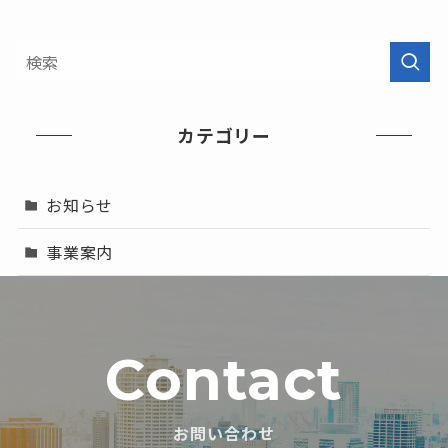
カテゴリー
お知らせ
事業案内
Contact
お問い合わせ