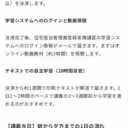
込）を決済します。
学習システムへのログインと動画視聴
決済完了後、住宅宿泊管理業登録実務講習の学習シス
テムへのログイン情報がメールで届きます。まずはオ
ンライン動画教材（約3時間）を視聴します。
テキストでの自主学習（20時間目安）
決済から約1週間で印刷テキストが郵送で届きます。1
日1〜2時間のペースで講義の2〜3週間前から学習を進
めるのがおすすめです。
【講義当日】朝から夕方までの1日の流れ