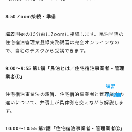
8:50 Zoom接続・準備
講義開始の15分前にZoomに接続します。民泊学院の
住宅宿泊管理業登録実務講習は完全オンラインなの
で、自宅のデスクから受講できます。
9:00〜9:55 第1講「民泊とは／住宅宿泊事業者・管理
業者①」
講習
住宅宿泊事業法の趣旨、住宅宿泊事業者と管理業者の
情報
違いについて、弁護士が具体例を交えながら解説しま
す。
10:00〜10:55 第2講「住宅宿泊事業者・管理業者②」